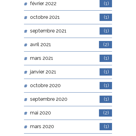
février 2022
(1)
octobre 2021
(1)
septembre 2021
(1)
avril 2021
(2)
mars 2021
(1)
janvier 2021
(1)
octobre 2020
(1)
septembre 2020
(1)
mai 2020
(2)
mars 2020
(1)