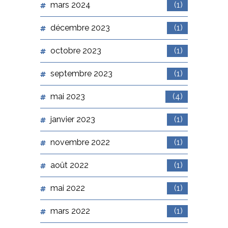
mars 2024
(1)
décembre 2023
(1)
octobre 2023
(1)
septembre 2023
(1)
mai 2023
(4)
janvier 2023
(1)
novembre 2022
(1)
août 2022
(1)
mai 2022
(1)
mars 2022
(1)