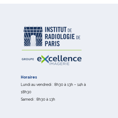
Horaires
Lundi au vendredi : 8h30 à 13h – 14h à
18h30
Samedi : 8h30 à 13h