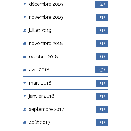
décembre 2019
(2)
novembre 2019
(1)
juillet 2019
(1)
novembre 2018
(1)
octobre 2018
(1)
avril 2018
(3)
mars 2018
(1)
janvier 2018
(1)
septembre 2017
(1)
août 2017
(1)