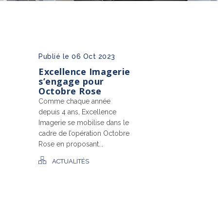
Publié le 06 Oct 2023
Excellence Imagerie
s’engage pour
Octobre Rose
Comme chaque année
depuis 4 ans, Excellence
Imagerie se mobilise dans le
cadre de l’opération Octobre
Rose en proposant...
ACTUALITÉS