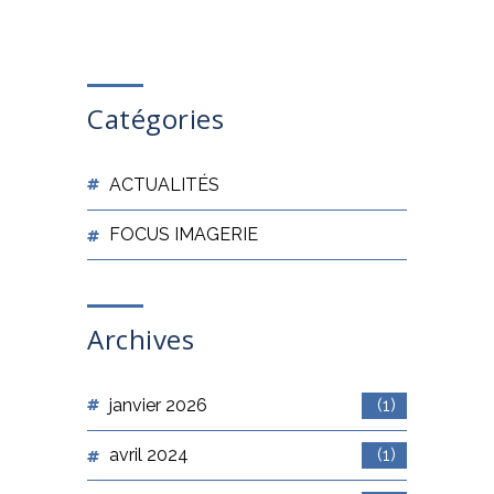
Catégories
ACTUALITÉS
FOCUS IMAGERIE
Archives
janvier 2026
(1)
avril 2024
(1)