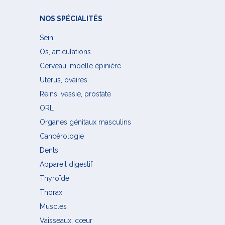
NOS SPÉCIALITÉS
Sein
Os, articulations
Cerveau, moelle épinière
Utérus, ovaires
Reins, vessie, prostate
ORL
Organes génitaux masculins
Cancérologie
Dents
Appareil digestif
Thyroïde
Thorax
Muscles
Vaisseaux, cœur