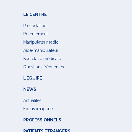
LE CENTRE
Présentation
Recrutement
Manipulateur radio
Aide-manipulateur
Secrétaire médicale
Questions fréquentes
L’ÉQUIPE
NEWS
Actualités
Focus imagerie
PROFESSIONNELS
PATIENTS ÉTRANGERS