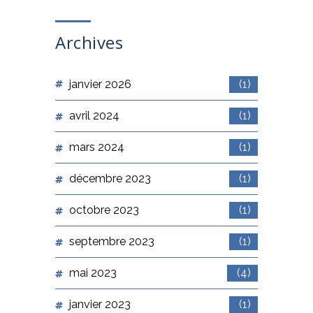
Archives
janvier 2026
(1)
avril 2024
(1)
mars 2024
(1)
décembre 2023
(1)
octobre 2023
(1)
septembre 2023
(1)
mai 2023
(4)
janvier 2023
(1)