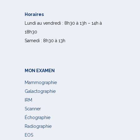
Horaires
Lundi au vendredi : 8h30 à 13h – 14h à
18h30
Samedi : 8h30 à 13h
MON EXAMEN
Mammographie
Galactographie
IRM
Scanner
Échographie
Radiographie
EOS