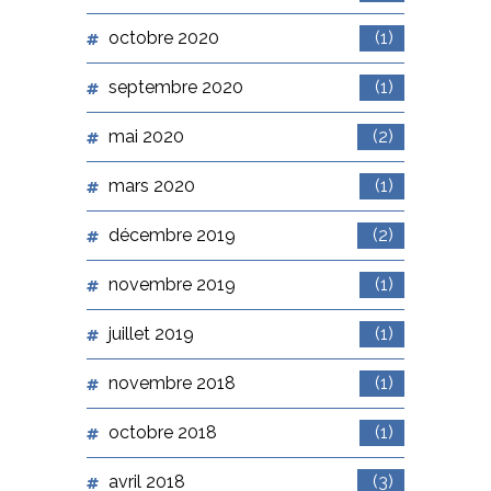
octobre 2020
(1)
septembre 2020
(1)
mai 2020
(2)
mars 2020
(1)
décembre 2019
(2)
novembre 2019
(1)
juillet 2019
(1)
novembre 2018
(1)
octobre 2018
(1)
avril 2018
(3)