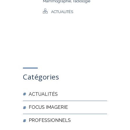
,
Mammographie
radiologie
ACTUALITÉS
Catégories
ACTUALITÉS
FOCUS IMAGERIE
PROFESSIONNELS