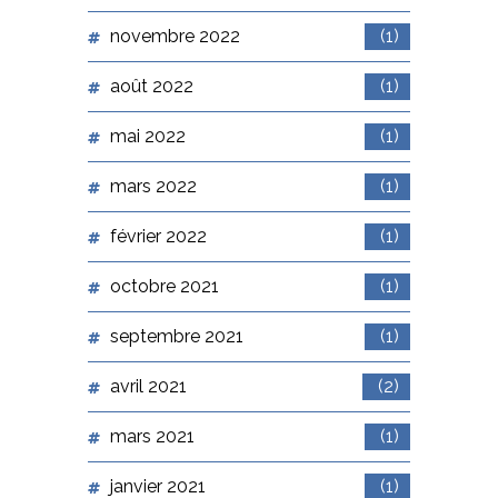
novembre 2022
(1)
août 2022
(1)
mai 2022
(1)
mars 2022
(1)
février 2022
(1)
octobre 2021
(1)
septembre 2021
(1)
avril 2021
(2)
mars 2021
(1)
janvier 2021
(1)