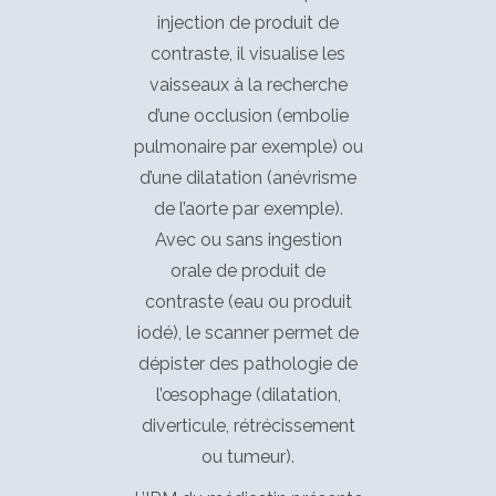
injection de produit de
contraste, il visualise les
vaisseaux à la recherche
d’une occlusion (embolie
pulmonaire par exemple) ou
d’une dilatation (anévrisme
de l’aorte par exemple).
Avec ou sans ingestion
orale de produit de
contraste (eau ou produit
iodé), le scanner permet de
dépister des pathologie de
l’œsophage (dilatation,
diverticule, rétrécissement
ou tumeur).