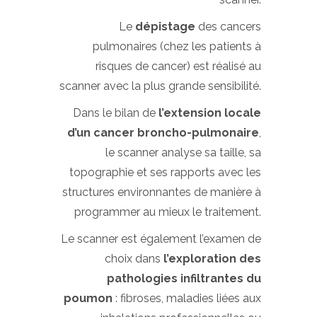
Le
dépistage
des cancers
pulmonaires (chez les patients à
risques de cancer) est réalisé au
scanner avec la plus grande sensibilité.
Dans le bilan de
l’extension locale
d’un cancer broncho-pulmonaire
,
le scanner analyse sa taille, sa
topographie et ses rapports avec les
structures environnantes de manière à
programmer au mieux le traitement.
Le scanner est également l’examen de
choix dans
l’exploration des
pathologies infiltrantes du
poumon
: fibroses, maladies liées aux