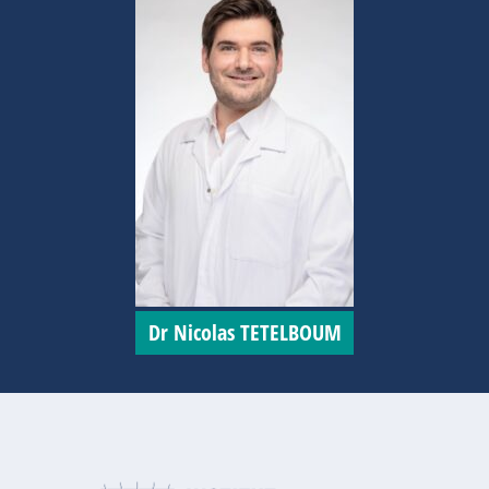
Dr Nicolas TETELBOUM