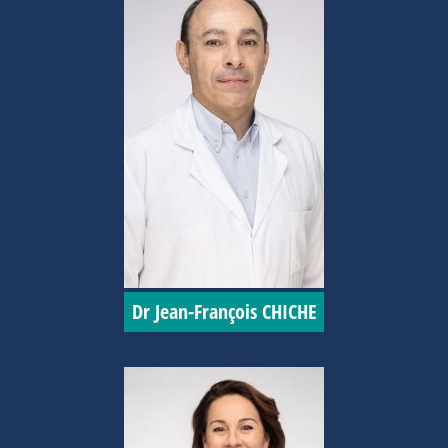
Dr Jean-François CHICHE