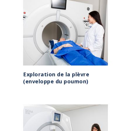
Exploration de la plèvre
(enveloppe du poumon)