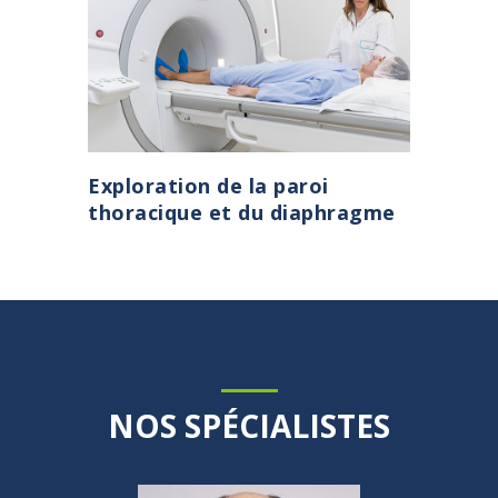
Exploration de la paroi
thoracique et du diaphragme
NOS SPÉCIALISTES