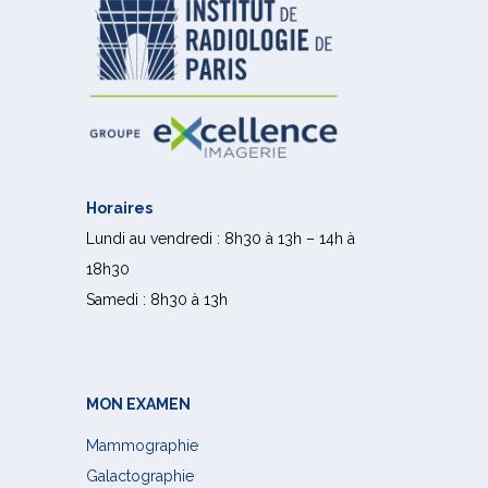
Horaires
Lundi au vendredi : 8h30 à 13h – 14h à
18h30
Samedi : 8h30 à 13h
MON EXAMEN
Mammographie
Galactographie