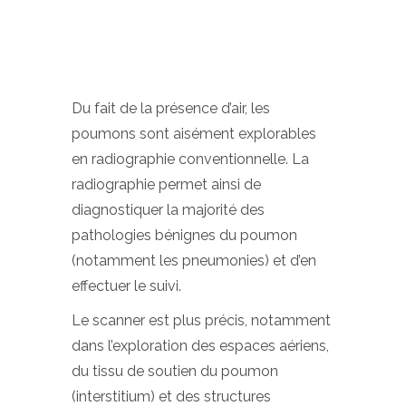
Du fait de la présence d’air, les
poumons sont aisément explorables
en radiographie conventionnelle. La
radiographie permet ainsi de
diagnostiquer la majorité des
pathologies bénignes du poumon
(notamment les pneumonies) et d’en
effectuer le suivi.
Le scanner est plus précis, notamment
dans l’exploration des espaces aériens,
du tissu de soutien du poumon
(interstitium) et des structures