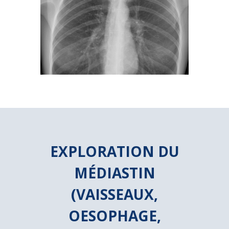
EXPLORATION DU
MÉDIASTIN
(VAISSEAUX,
OESOPHAGE,