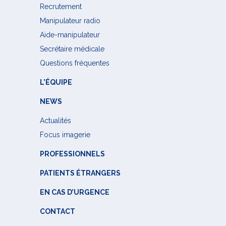
Recrutement
Manipulateur radio
Aide-manipulateur
Secrétaire médicale
Questions fréquentes
L’ÉQUIPE
NEWS
Actualités
Focus imagerie
PROFESSIONNELS
PATIENTS ÉTRANGERS
EN CAS D’URGENCE
CONTACT