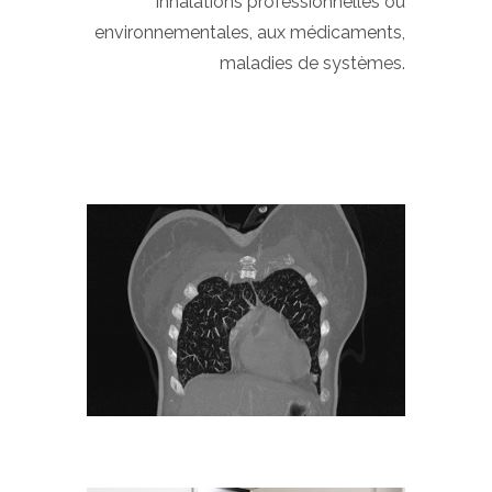
inhalations professionnelles ou
environnementales, aux médicaments,
maladies de systèmes.