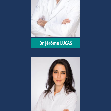
Dr Jérôme LUCAS