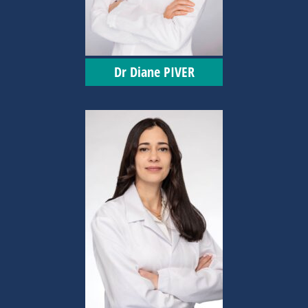
Dr Diane PIVER