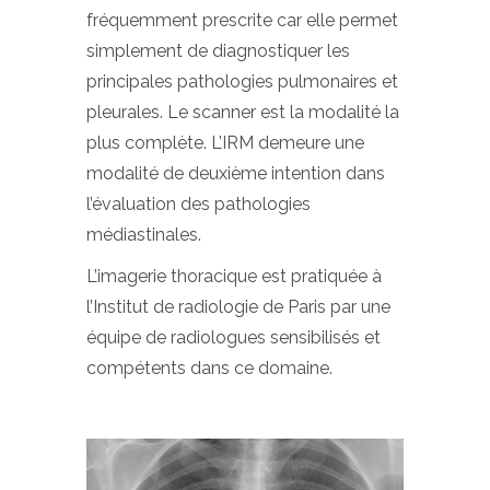
fréquemment prescrite car elle permet
simplement de diagnostiquer les
principales pathologies pulmonaires et
pleurales. Le scanner est la modalité la
plus complète. L’IRM demeure une
modalité de deuxième intention dans
l’évaluation des pathologies
médiastinales.
L’imagerie thoracique est pratiquée à
l’Institut de radiologie de Paris par une
équipe de radiologues sensibilisés et
compétents dans ce domaine.