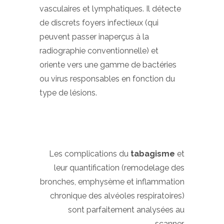
vasculaires et lymphatiques. Il détecte
de discrets foyers infectieux (qui
peuvent passer inaperçus à la
radiographie conventionnelle) et
oriente vers une gamme de bactéries
ou virus responsables en fonction du
type de lésions.
Les complications du
tabagisme
et
leur quantification (remodelage des
bronches, emphysème et inflammation
chronique des alvéoles respiratoires)
sont parfaitement analysées au
scanner.