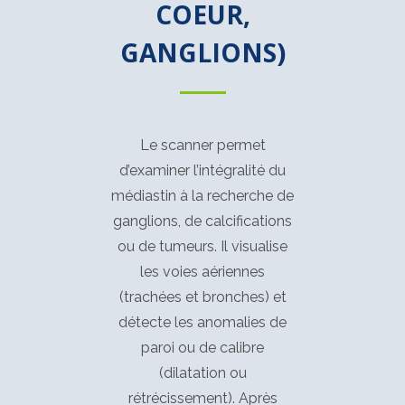
COEUR,
GANGLIONS)
Le scanner permet
d’examiner l’intégralité du
médiastin à la recherche de
ganglions, de calcifications
ou de tumeurs. Il visualise
les voies aériennes
(trachées et bronches) et
détecte les anomalies de
paroi ou de calibre
(dilatation ou
rétrécissement). Après