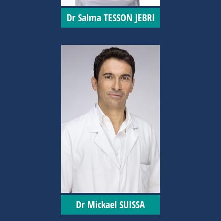
Dr Salma TESSON JEBRI
Dr Mickael SUISSA