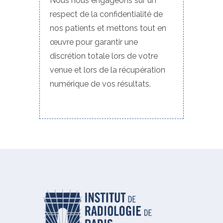
Nous nous engageons sur un
respect de la confidentialité de
nos patients et mettons tout en
œuvre pour garantir une
discrétion totale lors de votre
venue et lors de la récupération
numérique de vos résultats.