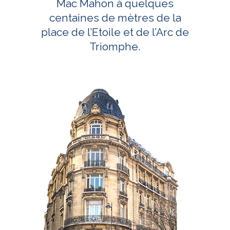
Mac Mahon à quelques
centaines de mètres de la
place de l’Etoile et de l’Arc de
Triomphe.