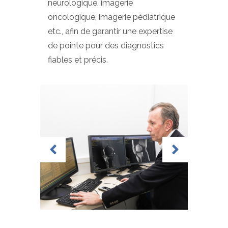
neurologique, imagerie
oncologique, imagerie pédiatrique
etc., afin de garantir une expertise
de pointe pour des diagnostics
fiables et précis.