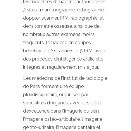
les modalités d’imagerie autour de ses
3 sites : mammographie, échographie,
doppler, scanner, IRM, radiographie, et
densitométrie osseuse, ainsi que de
nombreux autres examens moins
fréquents. L’imagerie en coupes
bénéficie de 2 scanners et 5 IRM, avec
des procédés d’intelligence artificielle
intégrés et régulièrement mis à jour.
Les médecins de l’Institut de radiologie
de Paris forment une équipe
pluridisciplinaire, organisée par
spécialités d’organes, avec des pôles
d’excellence dans l’imagerie du sein,
l’imagerie ostéo-articulaire, l’imagerie
génito-urinaire, l’imagerie dentaire et