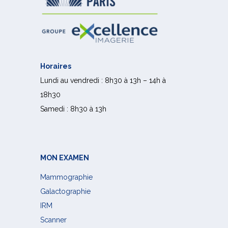
Horaires
Lundi au vendredi : 8h30 à 13h – 14h à
18h30
Samedi : 8h30 à 13h
MON EXAMEN
Mammographie
Galactographie
IRM
Scanner