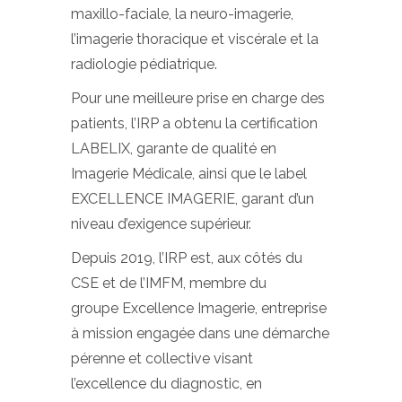
maxillo-faciale, la neuro-imagerie,
l’imagerie thoracique et viscérale et la
radiologie pédiatrique.
Pour une meilleure prise en charge des
patients, l’IRP a obtenu la certification
LABELIX, garante de qualité en
Imagerie Médicale, ainsi que le label
EXCELLENCE IMAGERIE, garant d’un
niveau d’exigence supérieur.
Depuis 2019, l’IRP est, aux côtés du
CSE et de l’IMFM, membre du
groupe Excellence Imagerie, entreprise
à mission engagée dans une démarche
pérenne et collective visant
l’excellence du diagnostic, en