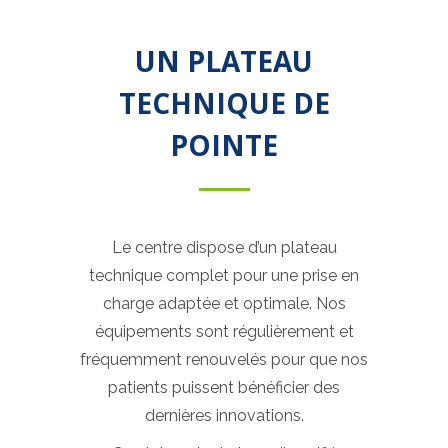
UN PLATEAU
TECHNIQUE DE
POINTE
Le centre dispose d’un plateau
technique complet pour une prise en
charge adaptée et optimale. Nos
équipements sont régulièrement et
fréquemment renouvelés pour que nos
patients puissent bénéficier des
dernières innovations.