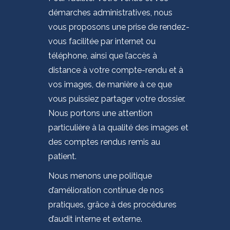
démarches administratives, nous
vous proposons une prise de rendez-
vous facilitée par internet ou
téléphone, ainsi que l’accès à
distance à votre compte-rendu et à
vos images, de manière à ce que
vous puissiez partager votre dossier.
Nous portons une attention
particulière à la qualité des images et
des comptes rendus remis au
patient.
Nous menons une politique
d’amélioration continue de nos
pratiques, grâce à des procédures
d’audit interne et externe.