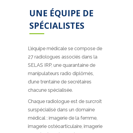
UNE ÉQUIPE DE
SPÉCIALISTES
L’équipe médicale se compose de
27 radiologues associés dans la
SELAS IRP, une quarantaine de
manipulateurs radio diplômés,
d’une trentaine de secrétaires
chacune spécialisée.
Chaque radiologue est de surcroît
surspécialisé dans un domaine
médical : imagerie de la femme,
imagerie ostéoarticulaire, imagerie