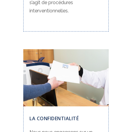
s’agit de procédures
interventionnelles.
LA CONFIDENTIALITÉ