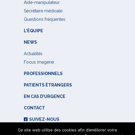
Aide-manipulateur
Secrétaire médicale
Questions fréquentes
L’ÉQUIPE
NEWS
Actualités
Focus imagerie
PROFESSIONNELS
PATIENTS ÉTRANGERS
EN CAS D’URGENCE
CONTACT
SUIVEZ-NOUS
Ce site web utilise des cookies afin d’améliorer votre