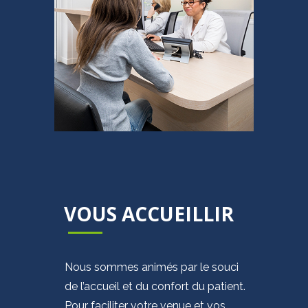
VOUS ACCUEILLIR
Nous sommes animés par le souci
de l’accueil et du confort du patient.
Pour faciliter votre venue et vos