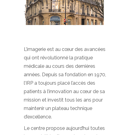
L’imagerie est au cœur des avancées
qui ont révolutionné la pratique
médicale au cours des dernières
années. Depuis sa fondation en 1970,
l’IRP a toujours placé l’accès des
patients à l’innovation au cœur de sa
mission et investit tous les ans pour
maintenir un plateau technique
d’excellence.
Le centre propose aujourd’hui toutes