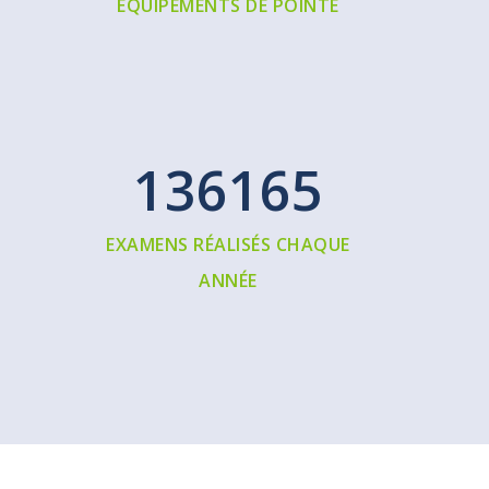
ÉQUIPEMENTS DE POINTE
140000
EXAMENS RÉALISÉS CHAQUE
ANNÉE