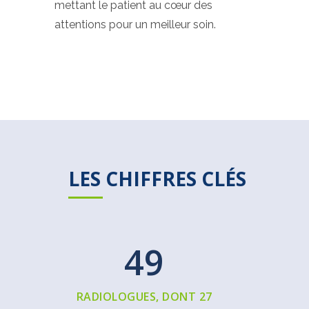
mettant le patient au cœur des
attentions pour un meilleur soin.
LES CHIFFRES CLÉS
50
RADIOLOGUES, DONT 27