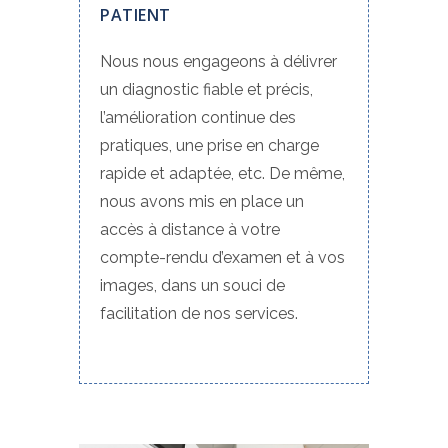
PATIENT
Nous nous engageons à délivrer
un diagnostic fiable et précis,
l’amélioration continue des
pratiques, une prise en charge
rapide et adaptée, etc. De même,
nous avons mis en place un
accès à distance à votre
compte-rendu d’examen et à vos
images, dans un souci de
facilitation de nos services.