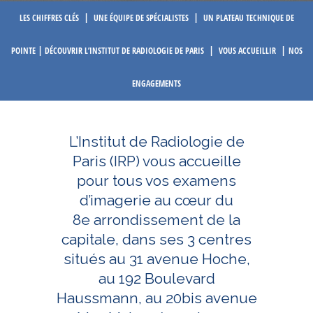
|
|
LES CHIFFRES CLÉS
UNE ÉQUIPE DE SPÉCIALISTES
UN PLATEAU TECHNIQUE DE
|
|
|
POINTE
DÉCOUVRIR L’INSTITUT DE RADIOLOGIE DE PARIS
VOUS ACCUEILLIR
NOS
ENGAGEMENTS
L’Institut de Radiologie de
Paris (IRP) vous accueille
pour tous vos examens
d’imagerie au cœur du
8e arrondissement de la
capitale, dans ses 3 centres
situés au 31 avenue Hoche,
au 192 Boulevard
Haussmann, au 20bis avenue