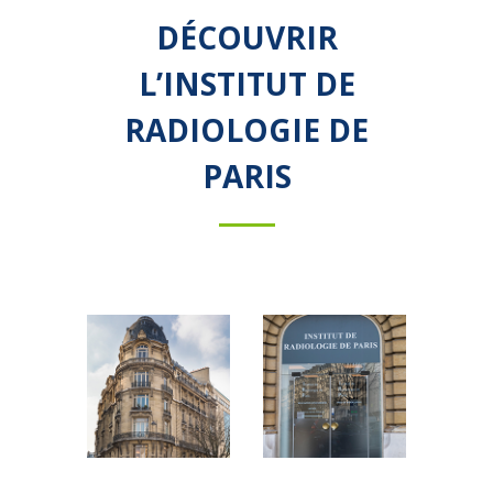
DÉCOUVRIR
L’INSTITUT DE
RADIOLOGIE DE
PARIS