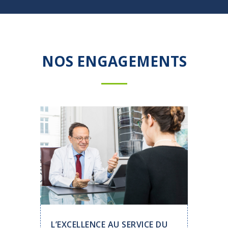
NOS ENGAGEMENTS
L’EXCELLENCE AU SERVICE DU