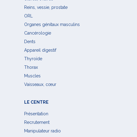
Reins, vessie, prostate
ORL
Organes génitaux masculins
Cancérologie
Dents
Appareil digestif
Thyroïde
Thorax
Muscles
Vaisseaux, cœur
LE CENTRE
Présentation
Recrutement
Manipulateur radio