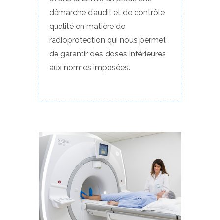
démarche d’audit et de contrôle
qualité en matière de
radioprotection qui nous permet
de garantir des doses inférieures
aux normes imposées.