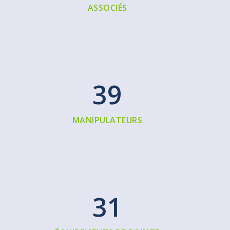
ASSOCIÉS
40
MANIPULATEURS
31