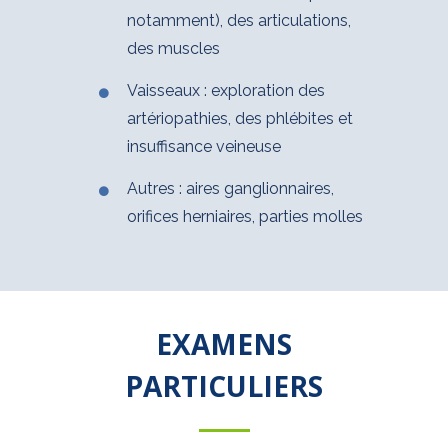
notamment), des articulations,
des muscles
Vaisseaux : exploration des
artériopathies, des phlébites et
insuffisance veineuse
Autres : aires ganglionnaires,
orifices herniaires, parties molles
EXAMENS
PARTICULIERS