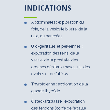
INDICATIONS
Abdominales : exploration du
foie, de la vésicule biliaire, de la
rate, du pancréas
Uro-génitales et pelviennes :
exploration des reins, de la
vessie, de la prostate, des
organes génitaux masculins, des
ovaires et de l’utérus
Thyroïdienne : exploration de la
glande thyroïde
Ostéo-articulaire : exploration
des tendons (coiffe de l’épaule