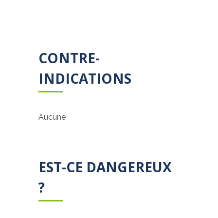
CONTRE-
INDICATIONS
Aucune
EST-CE DANGEREUX
?