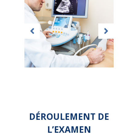
DÉROULEMENT DE
L’EXAMEN