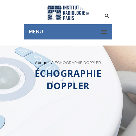
Rechercher
MENU
Accueil
ÉCHOGRAPHIE DOPPLER
ÉCHOGRAPHIE
DOPPLER