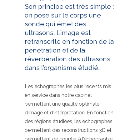
Son principe est très simple :
on pose sur le corps une
sonde qui émet des
ultrasons. L’image est
retranscrite en fonction de la
pénétration et de la
réverbération des ultrasons
dans l’organisme étudié.
Les échographes les plus récents mis
en service dans notre cabinet
permettent une qualité optimale
d’image et d’interprétation. En fonction
des régions étudiées, les échographes
permettent des reconstructions 3D et
permettent de coupler à l’échographie