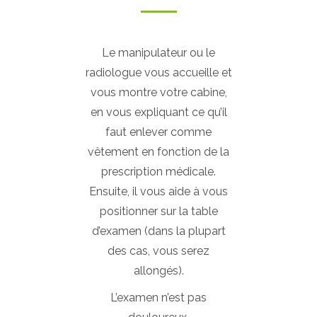
Le manipulateur ou le
radiologue vous accueille et
vous montre votre cabine,
en vous expliquant ce qu’il
faut enlever comme
vêtement en fonction de la
prescription médicale.
Ensuite, il vous aide à vous
positionner sur la table
d’examen (dans la plupart
des cas, vous serez
allongés).
L’examen n’est pas