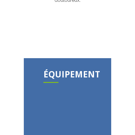
douloureux.
ÉQUIPEMENT