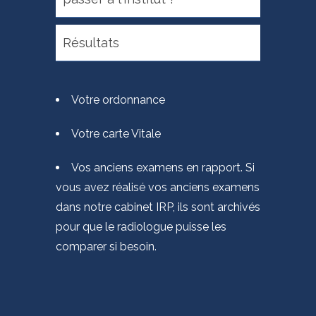
Résultats
Votre ordonnance
Votre carte Vitale
Vos anciens examens en rapport. Si
vous avez réalisé vos anciens examens
dans notre cabinet IRP, ils sont archivés
pour que le radiologue puisse les
comparer si besoin.