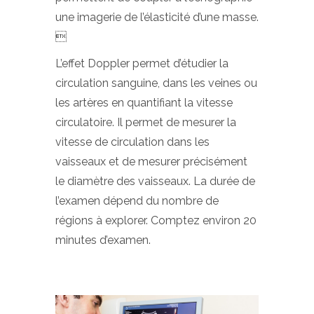
une imagerie de l’élasticité d’une masse.

L’effet Doppler permet d’étudier la
circulation sanguine, dans les veines ou
les artères en quantifiant la vitesse
circulatoire. Il permet de mesurer la
vitesse de circulation dans les
vaisseaux et de mesurer précisément
le diamètre des vaisseaux. La durée de
l’examen dépend du nombre de
régions à explorer. Comptez environ 20
minutes d’examen.