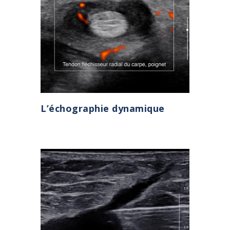
L’échographie dynamique
page infiltration