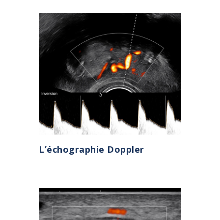
L’échographie Doppler