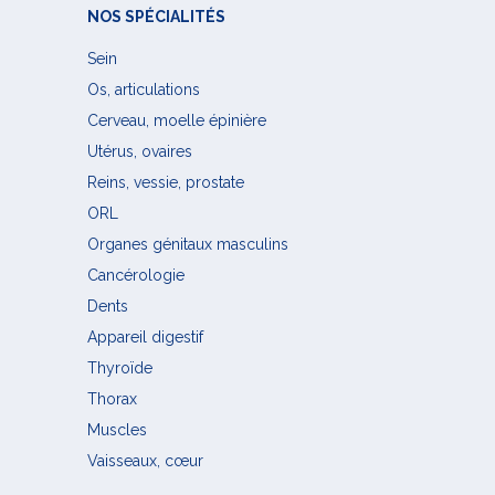
NOS SPÉCIALITÉS
Sein
Os, articulations
Cerveau, moelle épinière
Utérus, ovaires
Reins, vessie, prostate
ORL
Organes génitaux masculins
Cancérologie
Dents
Appareil digestif
Thyroïde
Thorax
Muscles
Vaisseaux, cœur