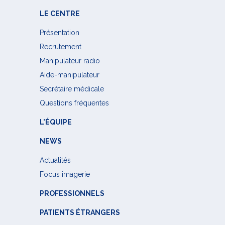
LE CENTRE
Présentation
Recrutement
Manipulateur radio
Aide-manipulateur
Secrétaire médicale
Questions fréquentes
L’ÉQUIPE
NEWS
Actualités
Focus imagerie
PROFESSIONNELS
PATIENTS ÉTRANGERS