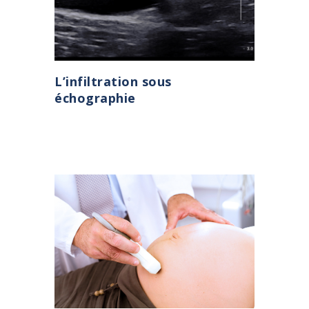
L’infiltration sous
échographie