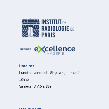
Horaires
Lundi au vendredi : 8h30 à 13h – 14h à
18h30
Samedi : 8h30 à 13h