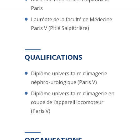
Paris
Lauréate de la faculté de Médecine
Paris V (Pitié Salpêtrière)
QUALIFICATIONS
Diplôme universitaire d’imagerie
néphro-urologique (Paris V)
Diplôme universitaire d’imagerie en
coupe de l’appareil locomoteur
(Paris V)
ORGANISATIONS