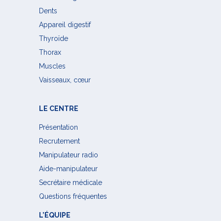
Dents
Appareil digestif
Thyroïde
Thorax
Muscles
Vaisseaux, cœur
LE CENTRE
Présentation
Recrutement
Manipulateur radio
Aide-manipulateur
Secrétaire médicale
Questions fréquentes
L’ÉQUIPE