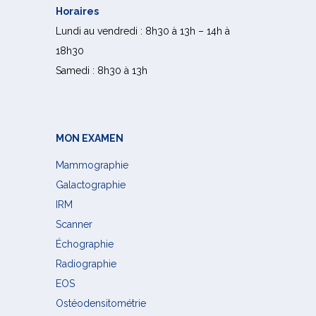
Horaires
Lundi au vendredi : 8h30 à 13h – 14h à
18h30
Samedi : 8h30 à 13h
MON EXAMEN
Mammographie
Galactographie
IRM
Scanner
Échographie
Radiographie
EOS
Ostéodensitométrie