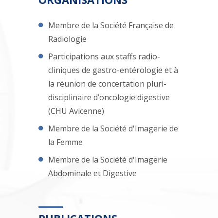
Membre de la Société Française de
Radiologie
Participations aux staffs radio-
cliniques de gastro-entérologie et à
la réunion de concertation pluri-
disciplinaire d’oncologie digestive
(CHU Avicenne)
Membre de la Société d'Imagerie de
la Femme
Membre de la Société d'Imagerie
Abdominale et Digestive