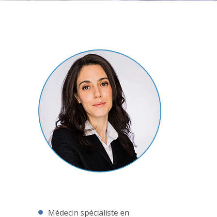
Médecin spécialiste en