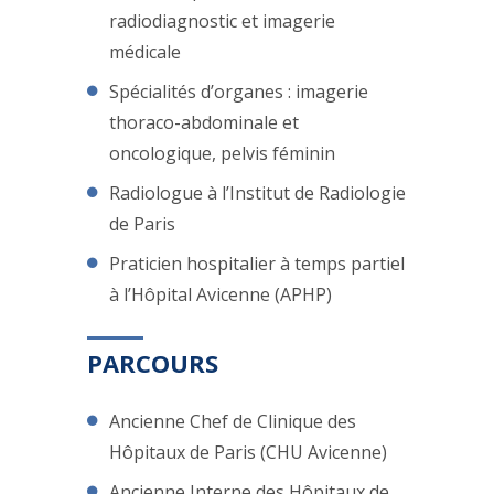
radiodiagnostic et imagerie
médicale
Spécialités d’organes : imagerie
thoraco-abdominale et
oncologique, pelvis féminin
Radiologue à l’Institut de Radiologie
de Paris
Praticien hospitalier à temps partiel
à l’Hôpital Avicenne (APHP)
PARCOURS
Ancienne Chef de Clinique des
Hôpitaux de Paris (CHU Avicenne)
Ancienne Interne des Hôpitaux de